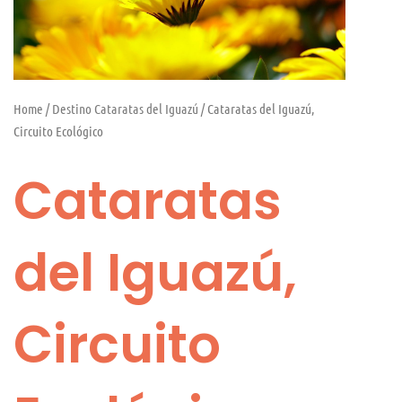
Home
/
Destino Cataratas del Iguazú
/ Cataratas del Iguazú,
Circuito Ecológico
Cataratas
del Iguazú,
Circuito