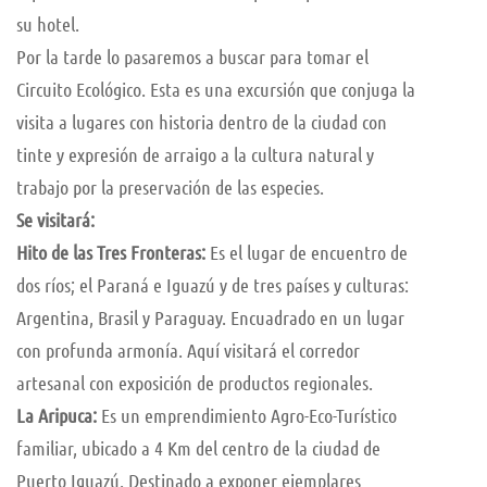
su hotel.
Por la tarde lo pasaremos a buscar para tomar el
Circuito Ecológico. Esta es una excursión que conjuga la
visita a lugares con historia dentro de la ciudad con
tinte y expresión de arraigo a la cultura natural y
trabajo por la preservación de las especies.
Se visitará:
Hito de las Tres Fronteras:
Es el lugar de encuentro de
dos ríos; el Paraná e Iguazú y de tres países y culturas:
Argentina, Brasil y Paraguay. Encuadrado en un lugar
con profunda armonía. Aquí visitará el corredor
artesanal con exposición de productos regionales.
La Aripuca:
Es un emprendimiento Agro-Eco-Turístico
familiar, ubicado a 4 Km del centro de la ciudad de
Puerto Iguazú. Destinado a exponer ejemplares