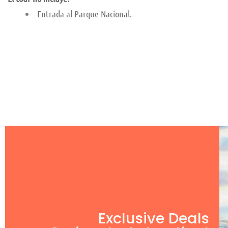
Entrada al Parque Nacional.
Exclusive Deals