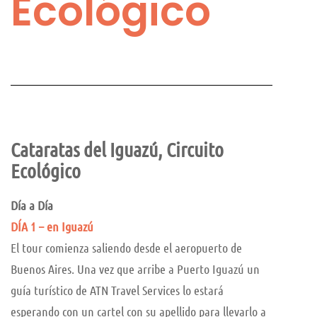
Ecológico
Cataratas del Iguazú, Circuito
Ecológico
Día a Día
DÍA 1 – en Iguazú
El tour comienza saliendo desde el aeropuerto de
Buenos Aires. Una vez que arribe a Puerto Iguazú un
guía turístico de ATN Travel Services lo estará
esperando con un cartel con su apellido para llevarlo a