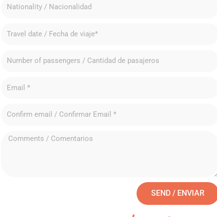
SEND / ENVIAR