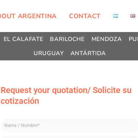
BOUT ARGENTINA
CONTACT
EL CALAFATE
BARILOCHE
MENDOZA
PU
URUGUAY
ANTÁRTIDA
Request your quotation/ Solicite su
cotización