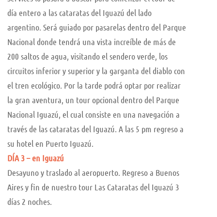
día entero a las cataratas del Iguazú del lado
argentino. Será guiado por pasarelas dentro del Parque
Nacional donde tendrá una vista increíble de más de
200 saltos de agua, visitando el sendero verde, los
circuitos inferior y superior y la garganta del diablo con
el tren ecológico. Por la tarde podrá optar por realizar
la gran aventura, un tour opcional dentro del Parque
Nacional Iguazú, el cual consiste en una navegación a
través de las cataratas del Iguazú. A las 5 pm regreso a
su hotel en Puerto Iguazú.
DÍA 3 – en Iguazú
Desayuno y traslado al aeropuerto. Regreso a Buenos
Aires y fin de nuestro tour Las Cataratas del Iguazú 3
días 2 noches.