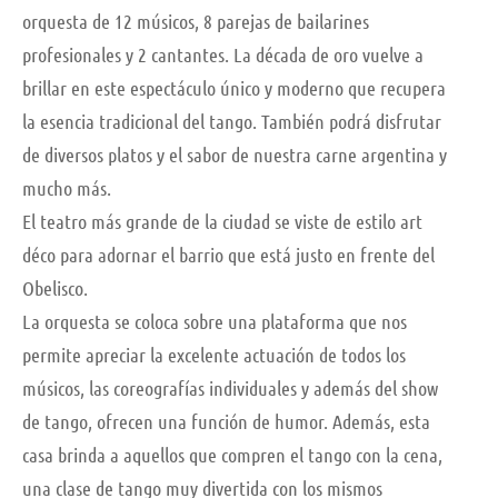
orquesta de 12 músicos, 8 parejas de bailarines
profesionales y 2 cantantes. La década de oro vuelve a
brillar en este espectáculo único y moderno que recupera
la esencia tradicional del tango. También podrá disfrutar
de diversos platos y el sabor de nuestra carne argentina y
mucho más.
El teatro más grande de la ciudad se viste de estilo art
déco para adornar el barrio que está justo en frente del
Obelisco.
La orquesta se coloca sobre una plataforma que nos
permite apreciar la excelente actuación de todos los
músicos, las coreografías individuales y además del show
de tango, ofrecen una función de humor. Además, esta
casa brinda a aquellos que compren el tango con la cena,
una clase de tango muy divertida con los mismos