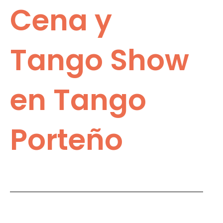
Cena y
Tango Show
en Tango
Porteño