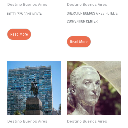
Destino Buenos Aires
Destino Buenos Aires
SHERATON BUENOS AIRES HOTEL &
HOTEL 725 CONTINENTAL
CONVENTION CENTER
Read More
Read More
Destino Buenos Aires
Destino Buenos Aires