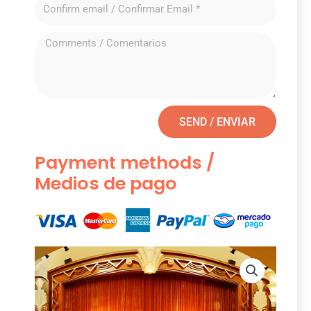
SEND / ENVIAR
Payment methods /
Medios de pago