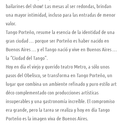
bailarines del show! Las mesas al ser redondas, brindan
una mayor intimidad, incluso para las entradas de menor
valor.
Tango Porteño, resume la esencia de la identidad de una
gran ciudad … porque ser Porteño es haber nacido en
Buenos Aires … y el Tango nació y vive en Buenos Aires …
la “Ciudad del Tango”.
Hoy en día el viejo y querido teatro Metro, a sólo unos
pasos del Obelisco, se transforma en Tango Porteño, un
lugar que combina un ambiente refinado y puro estilo art
déco complementado con producciones artísticas
insuperables y una gastronomía increíble. El compromiso
era grande, pero la tarea se realiza y hoy en día Tango
Porteño es la imagen viva de Buenos Aires.