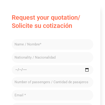
Request your quotation/
Solicite su cotización