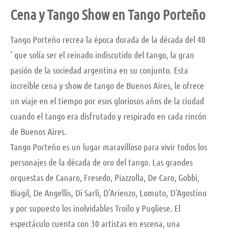
Cena y Tango Show en Tango Porteño
Tango Porteño recrea la época dorada de la década del 40
‘ que solía ser el reinado indiscutido del tango, la gran
pasión de la sociedad argentina en su conjunto. Esta
increíble cena y show de tango de Buenos Aires, le ofrece
un viaje en el tiempo por esos gloriosos años de la ciudad
cuando el tango era disfrutado y respirado en cada rincón
de Buenos Aires.
Tango Porteño es un lugar maravilloso para vivir todos los
personajes de la década de oro del tango. Las grandes
orquestas de Canaro, Fresedo, Piazzolla, De Caro, Gobbi,
Biagil, De Angellis, Di Sarli, D’Arienzo, Lomuto, D’Agostino
y por supuesto los inolvidables Troilo y Pugliese. El
espectáculo cuenta con 30 artistas en escena, una