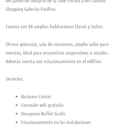
del paseo de compras de la calle Florida y del famoso
Shopping Galerías Pacífico.
Cuenta con 88 amplias habitaciones Classic y Suites.
Ofrece gimnasio, sala de reuniones, amplio salón para
eventos, ideal para encuentros corporativos o sociales.
Además cuenta con estacionamiento en el edificio.
Servicios:
Business Center
Conexión wifi gratuita
Desayuno Buffet Gratis
Estacionamiento en las instalaciones