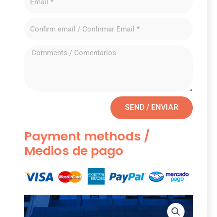
SEND / ENVIAR
Payment methods /
Medios de pago