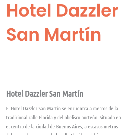
Hotel Dazzler
San Martín
Hotel Dazzler San Martín
El Hotel Dazzler San Martín se encuentra a metros de la
tradicional calle Florida y del obelisco porteño. Situado en
el centro de la ciudad de Buenos Aires, a escasos metros