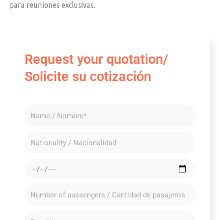
para reuniones exclusivas.
Request your quotation/
Solicite su cotización