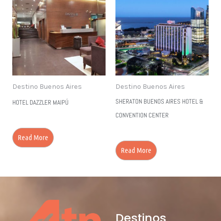
Destino Buenos Aires
Destino Buenos Aires
SHERATON BUENOS AIRES HOTEL &
HOTEL DAZZLER MAIPÚ
CONVENTION CENTER
Read More
Read More
Destinos