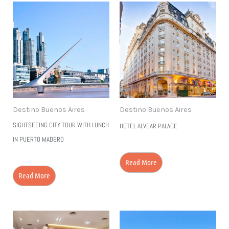
Destino Buenos Aires
Destino Buenos Aires
SIGHTSEEING CITY TOUR WITH LUNCH
HOTEL ALVEAR PALACE
IN PUERTO MADERO
Read More
Read More