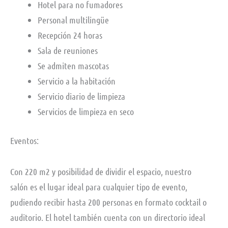
Hotel para no fumadores
Personal multilingüe
Recepción 24 horas
Sala de reuniones
Se admiten mascotas
Servicio a la habitación
Servicio diario de limpieza
Servicios de limpieza en seco
Eventos:
Con 220 m2 y posibilidad de dividir el espacio, nuestro
salón es el lugar ideal para cualquier tipo de evento,
pudiendo recibir hasta 200 personas en formato cocktail o
auditorio. El hotel también cuenta con un directorio ideal