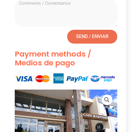
SEND / ENVIAR
Payment methods /
Medios de pago