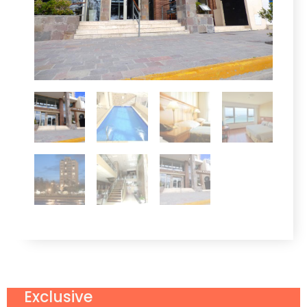
Exclusive