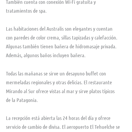
También cuenta con conexión Wi-Fi gratuita y
tratamientos de spa.
Las habitaciones del Australis son elegantes y cuentan
con paredes de color crema, sillas tapizadas y calefacción.
Algunas también tienen bañera de hidromasaje privada.
Además, algunos baños incluyen bañera.
Todas las mañanas se sirve un desayuno buffet con
mermeladas regionales y otras delicias. El restaurante
Mirando al Sur ofrece vistas al mar y sirve platos típicos
de la Patagonia.
La recepción está abierta las 24 horas del día y ofrece
servicio de cambio de divisa. El aeropuerto El Tehuelche se