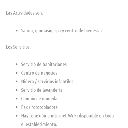
Las Actividades son:
Sauna, gimnasio, spa y centro de bienestar.
Los Servicios:
Servicio de habitaciones
Centro de negocios
Niñera / servicios infantiles
Servicio de lavandería
Cambio de moneda
Fax / fotocopiadora
Hay conexión a internet Wi-Fi disponible en todo
el establecimiento.