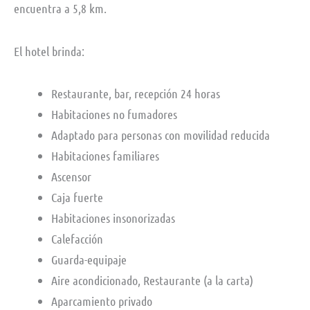
encuentra a 5,8 km.
El hotel brinda:
Restaurante, bar, recepción 24 horas
Habitaciones no fumadores
Adaptado para personas con movilidad reducida
Habitaciones familiares
Ascensor
Caja fuerte
Habitaciones insonorizadas
Calefacción
Guarda-equipaje
Aire acondicionado, Restaurante (a la carta)
Aparcamiento privado