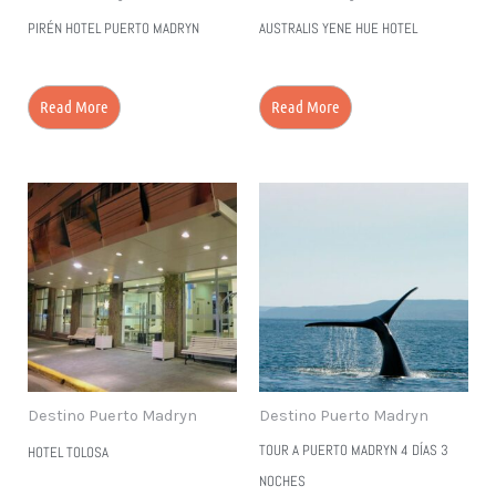
PIRÉN HOTEL PUERTO MADRYN
AUSTRALIS YENE HUE HOTEL
Read More
Read More
Destino Puerto Madryn
Destino Puerto Madryn
TOUR A PUERTO MADRYN 4 DÍAS 3
HOTEL TOLOSA
NOCHES