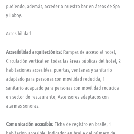
pudiendo, además, acceder a nuestro bar en áreas de Spa
y Lobby.
Accesibilidad
Accesibilidad arquitectónica:
Rampas de acceso al hotel,
Circulación vertical en todas las áreas públicas del hotel, 2
habitaciones accesibles: puertas, ventanas y sanitario
adaptado para personas con movilidad reducida, 1
sanitario adaptado para personas con movilidad reducida
en sector de restaurante, Ascensores adaptados con
alarmas sonoras.
Comunicación accesible:
Ficha de registro en braile, 1
habitación accesible: indicador en braile del número de