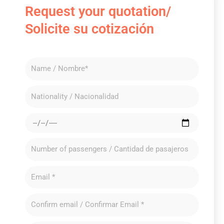
Request your quotation/
Solicite su cotización