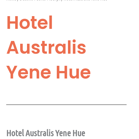
Hotel
Australis
Yene Hue
Hotel Australis Yene Hue