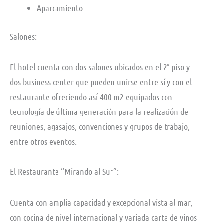
Aparcamiento
Salones:
El hotel cuenta con dos salones ubicados en el 2° piso y
dos business center que pueden unirse entre sí y con el
restaurante ofreciendo así 400 m2 equipados con
tecnología de última generación para la realización de
reuniones, agasajos, convenciones y grupos de trabajo,
entre otros eventos.
El Restaurante “Mirando al Sur”:
Cuenta con amplia capacidad y excepcional vista al mar,
con cocina de nivel internacional y variada carta de vinos