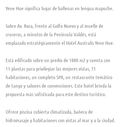
Yene Hue significa lugar de ballenas en lengua mapuche.
Sobre Av. Roca, frente al Golfo Nuevo y al muelle de
cruceros, a minutos de la Península Valdés, está
emplazado estratégicamente el Hotel Australis Yene Hue.
Está edificado sobre un predio de 1000 m2 y cuenta con
11 plantas para privilegiar las mejores vistas, 71
habitaciones, un completo SPA, un restaurante temático
de tango y salones de convenciones. Este hotel brinda la
propuesta más sofisticada para este destino turístico.
Ofrece piscina cubierta climatizada, bañera de
hidromasaje y habitaciones con vistas al mar y a la ciudad.