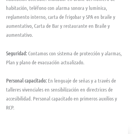
habitación, teléfono con alarma sonora y lumínica,
reglamento interno, carta de frigobar y SPA en braile y
aumentativo, Carta de Bar y restaurante en Braile y
aumentativo.
Seguridad:
Contamos con sistema de protección y alarmas,
Plan y plano de evacuación actualizado.
Personal capacitado:
En lenguaje de señas y a través de
talleres vivenciales en sensibilización en directrices de
accesibilidad. Personal capacitado en primeros auxilios y
RCP.