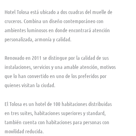
Hotel Tolosa está ubicado a dos cuadras del muelle de
cruceros. Combina un diseño contemporáneo con
ambientes luminosos en donde encontrará atención
personalizada, armonía y calidad.
Renovado en 2011 se distingue por la calidad de sus
instalaciones, servicios y una amable atención, motivos
que lo han convertido en uno de los preferidos por
quienes visitan la ciudad.
El Tolosa es un hotel de 100 habitaciones distribuidas
en tres suites, habitaciones superiores y standard,
también cuenta con habitaciones para personas con
movilidad reducida.