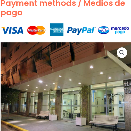
Payment methods / Medios de
pago