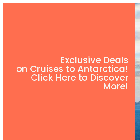
Exclusive Deals
on Cruises to Antarctica!
Click Here to Discover
More!