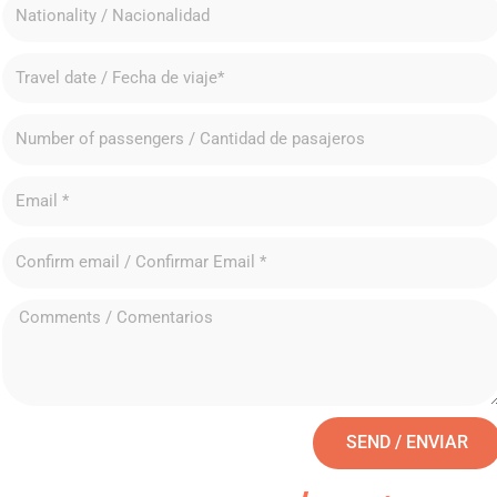
SEND / ENVIAR