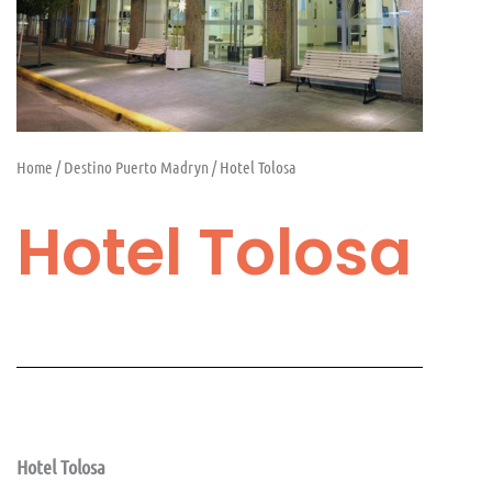
Home
/
Destino Puerto Madryn
/ Hotel Tolosa
Hotel Tolosa
Hotel Tolosa