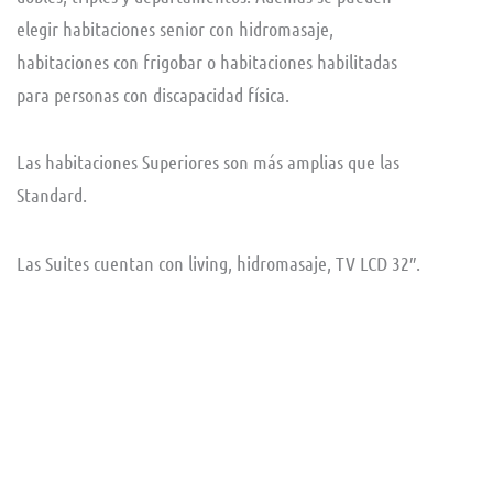
elegir habitaciones senior con hidromasaje,
habitaciones con frigobar o habitaciones habilitadas
para personas con discapacidad física.
Las habitaciones Superiores son más amplias que las
Standard.
Las Suites cuentan con living, hidromasaje, TV LCD 32″.