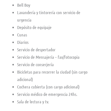
Bell Boy
Lavandería y tintorería con servicio de
urgencia
Depósito de equipaje
Cunas
Diarios
Servicio de despertador
Servicio de Mensajería – fax/fotocopia
Servicio de conserjería
Bicicletas para recorrer la ciudad (sin cargo
adicional)
Cochera cubierta (con cargo adicional)
Servicio médico de emergencia 24hs.
Sala de lectura y tv.