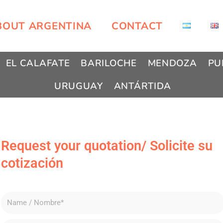
BOUT ARGENTINA
CONTACT
EL CALAFATE
BARILOCHE
MENDOZA
PU
URUGUAY
ANTÁRTIDA
Request your quotation/ Solicite su
cotización