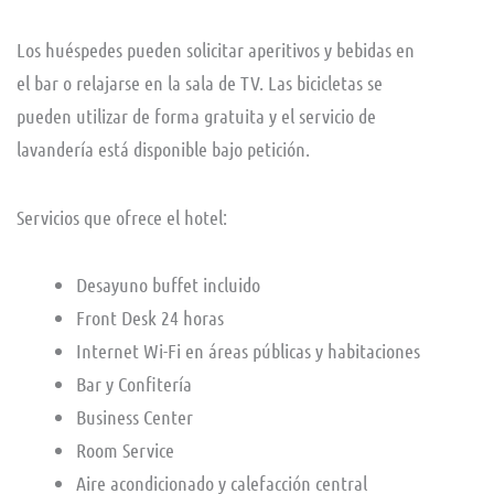
Los huéspedes pueden solicitar aperitivos y bebidas en
el bar o relajarse en la sala de TV. Las bicicletas se
pueden utilizar de forma gratuita y el servicio de
lavandería está disponible bajo petición.
Servicios que ofrece el hotel:
Desayuno buffet incluido
Front Desk 24 horas
Internet Wi-Fi en áreas públicas y habitaciones
Bar y Confitería
Business Center
Room Service
Aire acondicionado y calefacción central