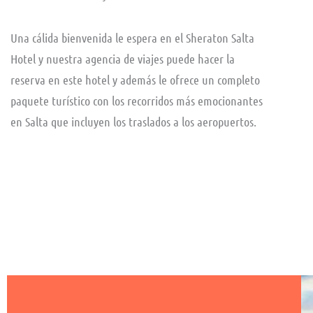
Una cálida bienvenida le espera en el Sheraton Salta
Hotel y nuestra agencia de viajes puede hacer la
reserva en este hotel y además le ofrece un completo
paquete turístico con los recorridos más emocionantes
en Salta que incluyen los traslados a los aeropuertos.