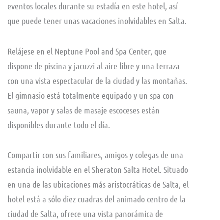
eventos locales durante su estadía en este hotel, así
que puede tener unas vacaciones inolvidables en Salta.
Relájese en el Neptune Pool and Spa Center, que
dispone de piscina y jacuzzi al aire libre y una terraza
con una vista espectacular de la ciudad y las montañas.
El gimnasio está totalmente equipado y un spa con
sauna, vapor y salas de masaje escoceses están
disponibles durante todo el día.
Compartir con sus familiares, amigos y colegas de una
estancia inolvidable en el Sheraton Salta Hotel. Situado
en una de las ubicaciones más aristocráticas de Salta, el
hotel está a sólo diez cuadras del animado centro de la
ciudad de Salta, ofrece una vista panorámica de