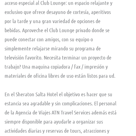
acceso especial al Club Lounge: un espacio relajante y
exclusivo que ofrece desayuno de cortesía, aperitivos
por la tarde y una gran variedad de opciones de
bebidas. Aproveche el Club Lounge privado donde se
puede conectar con amigos, con su equipo o
simplemente relajarse mirando su programa de
televisión favorito. Necesita terminar un proyecto de
trabajo? Una maquina copiadora / fax / impresión y
materiales de oficina libres de uso están listos para ud.
En el Sheraton Salta Hotel el objetivo es hacer que su
estancia sea agradable y sin complicaciones. El personal
de la Agencia de Viajes ATN Travel Services además está
siempre disponible para ayudarle a organizar sus
actividades diarias y reservas de tours, atracciones y