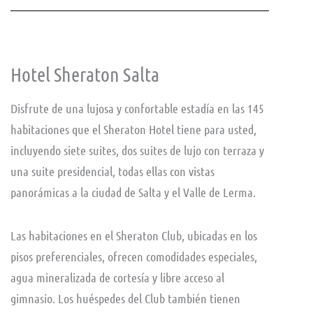
Hotel Sheraton Salta
Disfrute de una lujosa y confortable estadía en las 145
habitaciones que el Sheraton Hotel tiene para usted,
incluyendo siete suites, dos suites de lujo con terraza y
una suite presidencial, todas ellas con vistas
panorámicas a la ciudad de Salta y el Valle de Lerma.
Las habitaciones en el Sheraton Club, ubicadas en los
pisos preferenciales, ofrecen comodidades especiales,
agua mineralizada de cortesía y libre acceso al
gimnasio. Los huéspedes del Club también tienen