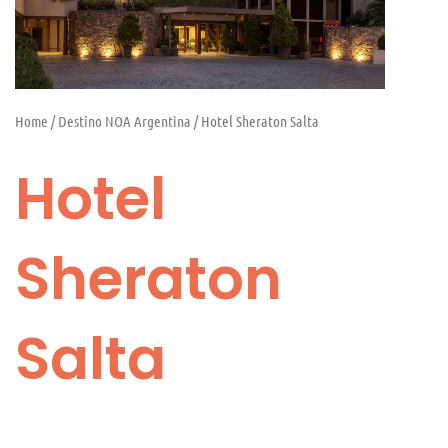
Home
/
Destino NOA Argentina
/ Hotel Sheraton Salta
Hotel
Sheraton
Salta