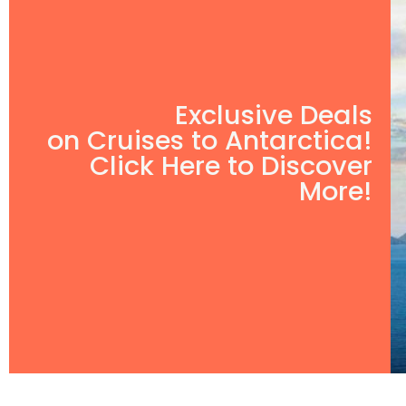
Exclusive Deals
on Cruises to Antarctica!
Click Here to Discover
More!