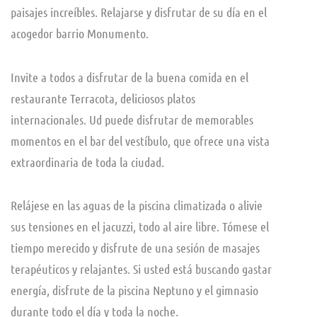
paisajes increíbles. Relajarse y disfrutar de su día en el
acogedor barrio Monumento.
Invite a todos a disfrutar de la buena comida en el
restaurante Terracota, deliciosos platos
internacionales. Ud puede disfrutar de memorables
momentos en el bar del vestíbulo, que ofrece una vista
extraordinaria de toda la ciudad.
Relájese en las aguas de la piscina climatizada o alivie
sus tensiones en el jacuzzi, todo al aire libre. Tómese el
tiempo merecido y disfrute de una sesión de masajes
terapéuticos y relajantes. Si usted está buscando gastar
energía, disfrute de la piscina Neptuno y el gimnasio
durante todo el día y toda la noche.