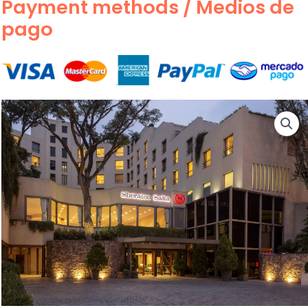
Payment methods / Medios de
pago