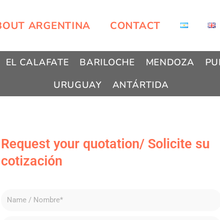
BOUT ARGENTINA
CONTACT
EL CALAFATE
BARILOCHE
MENDOZA
PU
URUGUAY
ANTÁRTIDA
Request your quotation/ Solicite su
cotización