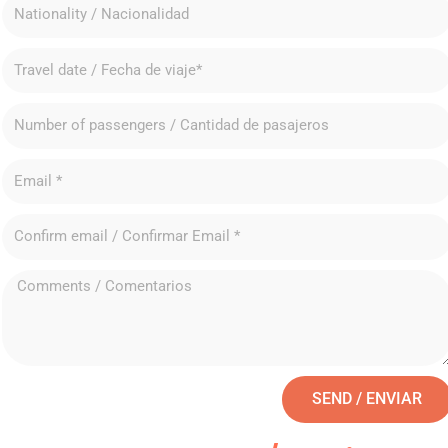
SEND / ENVIAR