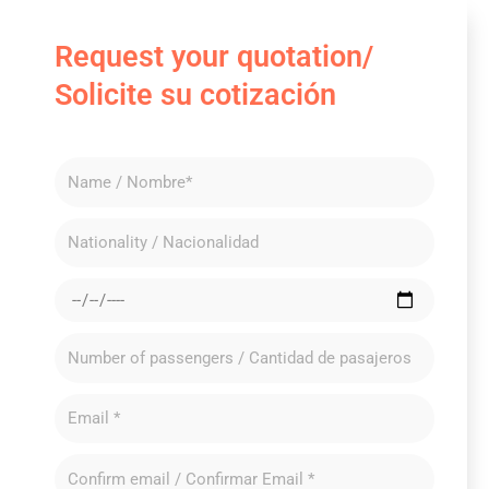
Request your quotation/
Solicite su cotización