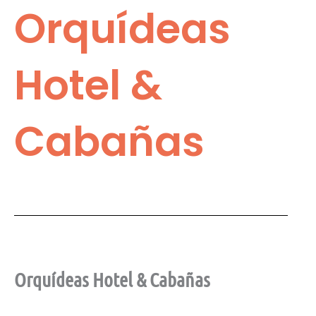
Orquídeas
Hotel &
Cabañas
Orquídeas Hotel & Cabañas