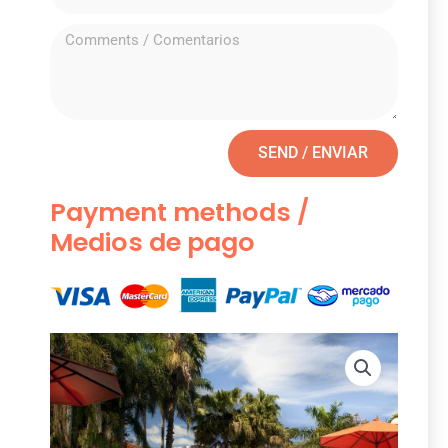
SEND / ENVIAR
Payment methods /
Medios de pago