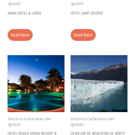
Iguazú
Iguazú
ARAMI HOTEL & LODGE
HOTEL SAINT GEORGE
Read More
Read More
Destino Cataratas del
Destino Cataratas del
Iguazú
Iguazú
HOTEL IGUAZÚ GRAND RESORT &
LO MEJOR DE ARGENTINA DE NORTE