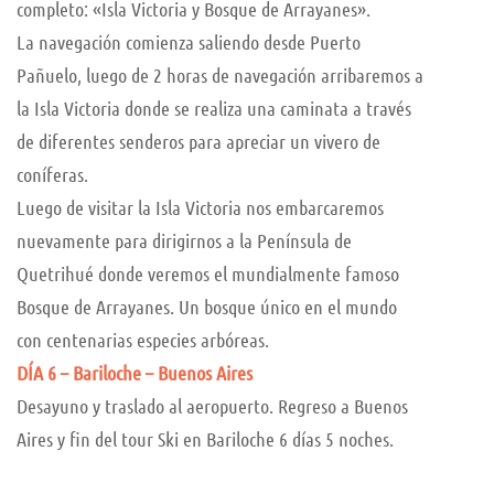
completo: «Isla Victoria y Bosque de Arrayanes».
La navegación comienza saliendo desde Puerto
Pañuelo, luego de 2 horas de navegación arribaremos a
la Isla Victoria donde se realiza una caminata a través
de diferentes senderos para apreciar un vivero de
coníferas.
Luego de visitar la Isla Victoria nos embarcaremos
nuevamente para dirigirnos a la Península de
Quetrihué donde veremos el mundialmente famoso
Bosque de Arrayanes. Un bosque único en el mundo
con centenarias especies arbóreas.
DÍA 6 – Bariloche – Buenos Aires
Desayuno y traslado al aeropuerto. Regreso a Buenos
Aires y fin del tour Ski en Bariloche 6 días 5 noches.