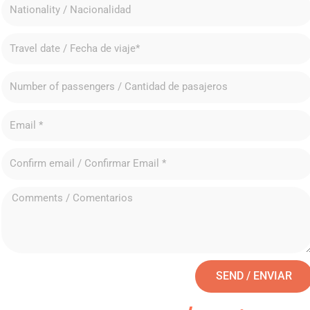
SEND / ENVIAR