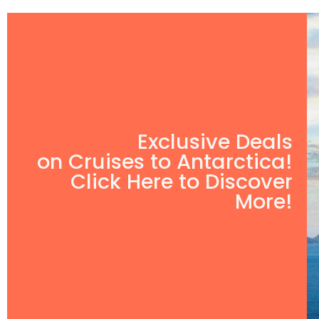
Exclusive Deals
on Cruises to Antarctica!
Click Here to Discover
More!