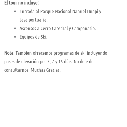
El tour no incluye:
Entrada al Parque Nacional Nahuel Huapi y
tasa portuaria.
Ascensos a Cerro Catedral y Campanario.
Equipos de Ski.
Nota
: También ofrecemos programas de ski incluyendo
pases de elevación por 5, 7 y 15 días. No deje de
consultarnos. Muchas Gracias.