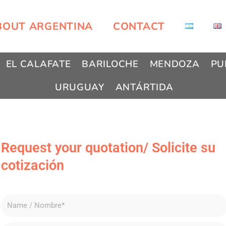
BOUT ARGENTINA
CONTACT
EL CALAFATE
BARILOCHE
MENDOZA
PU
URUGUAY
ANTÁRTIDA
Request your quotation/ Solicite su
cotización