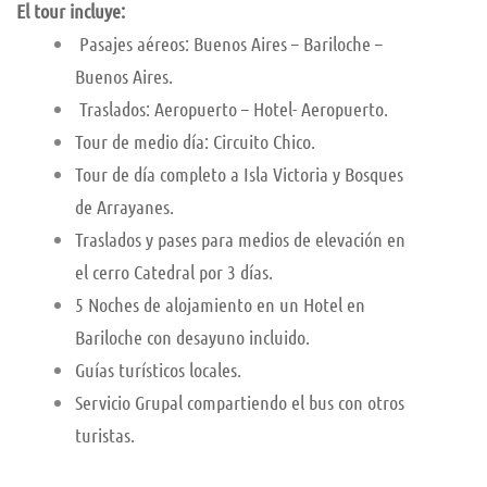
El tour incluye:
Pasajes aéreos: Buenos Aires – Bariloche –
Buenos Aires.
Traslados: Aeropuerto – Hotel- Aeropuerto.
Tour de medio día: Circuito Chico.
Tour de día completo a Isla Victoria y Bosques
de Arrayanes.
Traslados y pases para medios de elevación en
el cerro Catedral por 3 días.
5 Noches de alojamiento en un Hotel en
Bariloche con desayuno incluido.
Guías turísticos locales.
Servicio Grupal compartiendo el bus con otros
turistas.