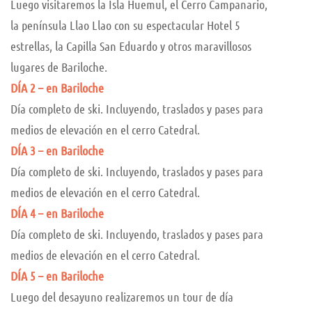
Luego visitaremos la Isla Huemul, el Cerro Campanario,
la península Llao Llao con su espectacular Hotel 5
estrellas, la Capilla San Eduardo y otros maravillosos
lugares de Bariloche.
DÍA 2 – en Bariloche
Día completo de ski. Incluyendo, traslados y pases para
medios de elevación en el cerro Catedral.
DÍA 3 – en Bariloche
Día completo de ski. Incluyendo, traslados y pases para
medios de elevación en el cerro Catedral.
DÍA 4 – en Bariloche
Día completo de ski. Incluyendo, traslados y pases para
medios de elevación en el cerro Catedral.
DÍA 5 – en Bariloche
Luego del desayuno realizaremos un tour de día