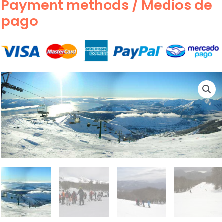
Payment methods / Medios de
pago