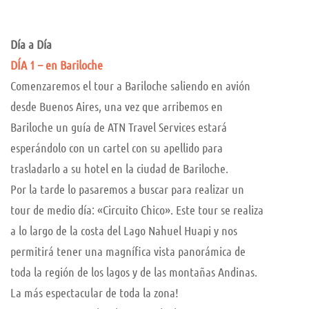
Día a Día
DÍA 1 – en Bariloche
Comenzaremos el tour a Bariloche saliendo en avión
desde Buenos Aires, una vez que arribemos en
Bariloche un guía de ATN Travel Services estará
esperándolo con un cartel con su apellido para
trasladarlo a su hotel en la ciudad de Bariloche.
Por la tarde lo pasaremos a buscar para realizar un
tour de medio día: «Circuito Chico». Este tour se realiza
a lo largo de la costa del Lago Nahuel Huapi y nos
permitirá tener una magnífica vista panorámica de
toda la región de los lagos y de las montañas Andinas.
La más espectacular de toda la zona!