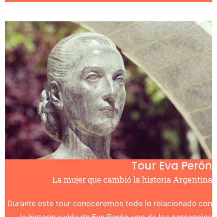
Tour Eva Perón
La mujer que cambió la historia Argentina
Durante este tour conoceremos todo lo relacionado con