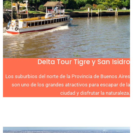
Delta Tour Tigre y San Isidro
Los suburbios del norte de la Provincia de Buenos Aires
son uno de los grandes atractivos para escapar de la
ciudad y disfrutar la naturaleza.