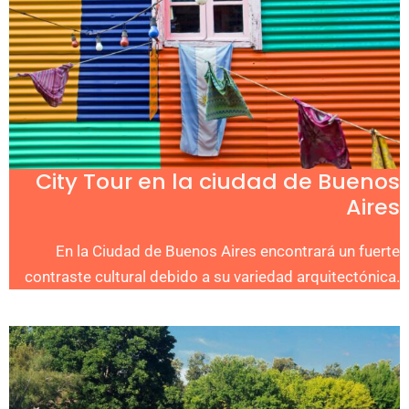
City Tour en la ciudad de Buenos
Aires
En la Ciudad de Buenos Aires encontrará un fuerte
contraste cultural debido a su variedad arquitectónica.