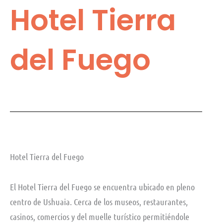
Hotel Tierra
del Fuego
Hotel Tierra del Fuego
El Hotel Tierra del Fuego se encuentra ubicado en pleno
centro de Ushuaia. Cerca de los museos, restaurantes,
casinos, comercios y del muelle turístico permitiéndole