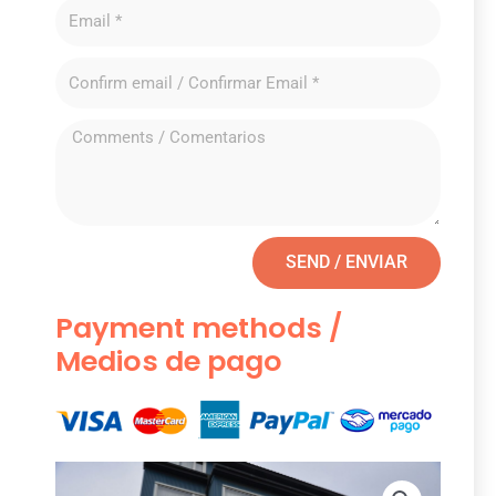
SEND / ENVIAR
Payment methods /
Medios de pago