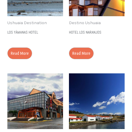
Ushuaia Destination
Destino Ushuaia
LOS YÁMANAS HOTEL
HOTEL LOS NARANJOS
Read More
Read More