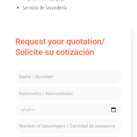
Servicio de lavandería
Request your quotation/
Solicite su cotización