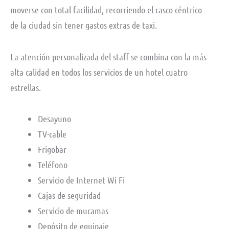
moverse con total facilidad, recorriendo el casco céntrico
de la ciudad sin tener gastos extras de taxi.
La atención personalizada del staff se combina con la más
alta calidad en todos los servicios de un hotel cuatro
estrellas.
Desayuno
TV-cable
Frigobar
Teléfono
Servicio de Internet Wi Fi
Cajas de seguridad
Servicio de mucamas
Depósito de equipaje